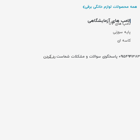
همه محصولات لوازم خانگی برقی
لامپ های آزمایشگاهی
لامپ های UV
پایه سوزنی
کاسه ای
۰۹۱۵۴۹۴۱۳۸۳ پاسخگوی سوالات و مشکلات شماست
رد کردن