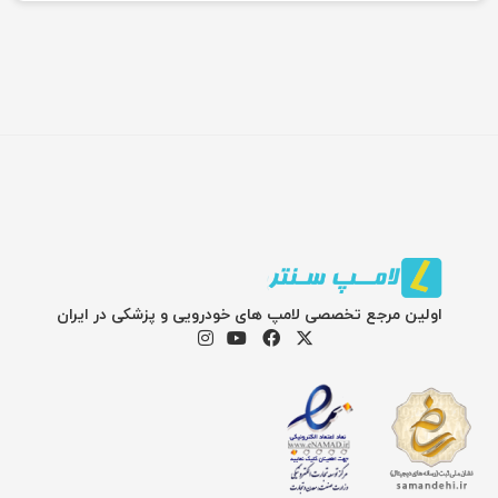
اولین مرجع تخصصی لامپ های خودرویی و پزشکی در ایران