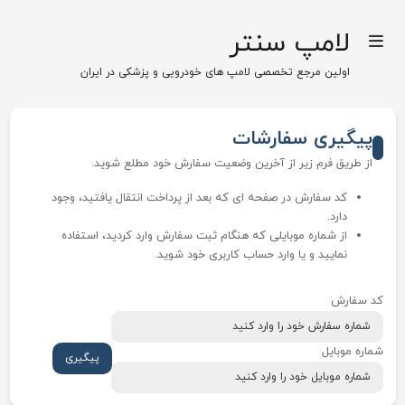
لامپ سنتر
اولین مرجع تخصصی لامپ های خودرویی و پزشکی در ایران
پیگیری سفارشات
از طریق فرم زیر از آخرین وضعیت سفارش خود مطلع شوید.
کد سفارش در صفحه ای که بعد از پرداخت انتقال یافتید، وجود
دارد.
از شماره موبایلی که هنگام ثبت سفارش وارد کردید، استفاده
نمایید و یا وارد حساب کاربری خود شوید.
کد سفارش
شماره موبایل
پیگیری