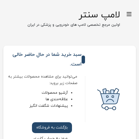
لامپ سنتر
اولین مرجع تخصصی لامپ های خودرویی و پزشکی در ایران
سبد خرید شما در حال حاضر خالی
است.
می‌توانید برای مشاهده محصولات بیشتر به
صفحات زیر بروید:
آرشیو محصولات
علاقه‌مندی ها
پیشنهادات شگفت انگیز
بازگشت به فروشگاه
ورود به حساب کاربری