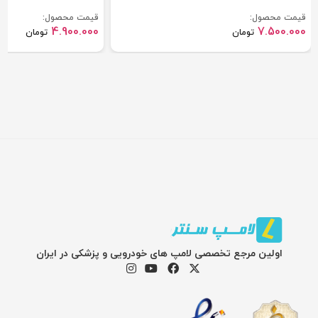
قیمت محصول:
قیمت محصول:
4.900.000
7.500.000
تومان
تومان
اولین مرجع تخصصی لامپ های خودرویی و پزشکی در ایران