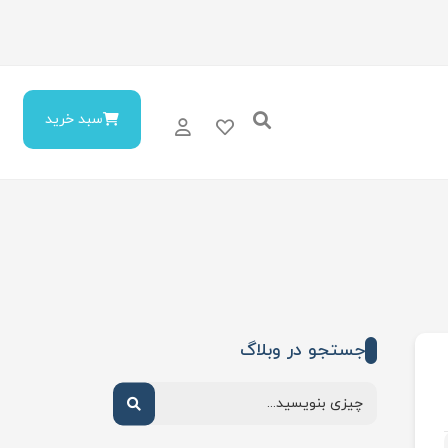
سبد خرید
جستجو در وبلاگ