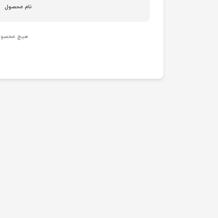
نام محصول
هیچ محصولی