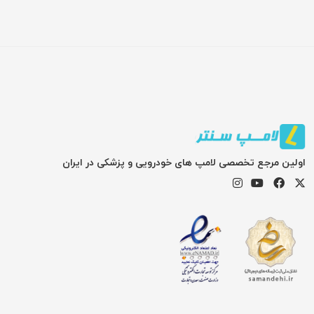
اولین مرجع تخصصی لامپ های خودرویی و پزشکی در ایران