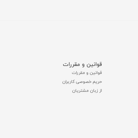
قوانین و مقررات
قوانین و مقررات
حریم خصوصی کاربران
از زبان مشتریان