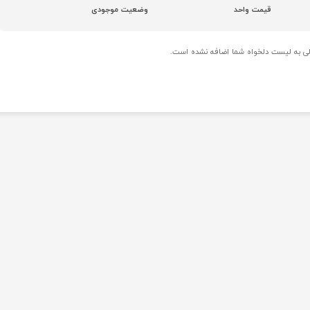
قیمت واحد
وضعیت موجودی
 به لیست دلخواه شما اضافه نشده است.