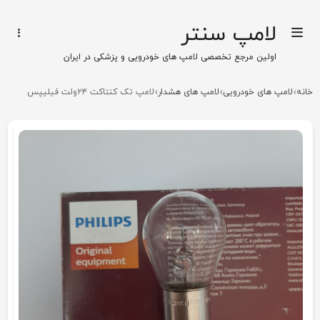
لامپ سنتر
اولین مرجع تخصصی لامپ های خودرویی و پزشکی در ایران
خانه
لامپ های خودرویی
لامپ های هشدار
لامپ تک کنتاکت ۲۴ولت فیلیپس