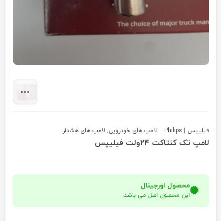
فیلیپس | Philips
لامپ های خودرویی
,
لامپ های هشدار
لامپ تک کنتاکت ۲۴ولت فیلیپس
محصول اورجینال
این محصول اصل می باشد.