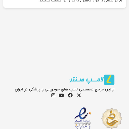
اگر سوالی در مورد محصول دارید از این قسمت بپرسید!
اولین مرجع تخصصی لامپ های خودرویی و پزشکی در ایران