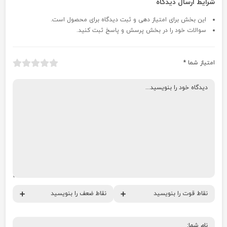
شرایط ارسال دیدگاه
این بخش برای امتیاز دهی و ثبت دیدگاه برای محصول است.
سوالات خود را در بخش پرسش و پاسخ ثبت کنید.
امتیاز شما
*