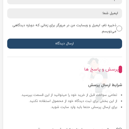
ذخیره نام، ایمیل و وبسایت من در مرورگر برای زمانی که دوباره دیدگاهی
می‌نویسم.
پرسش و پاسخ ها
شرایط ارسال پرسش
تمامی سوالات قبل از خرید خود را میتوانید از این قسمت بپرسید.
از این بخش برای ثبت دیدگاه خود از محصول استفاده نکنید.
برای ارسال پرسش حتما باید وارد سایت شوید.