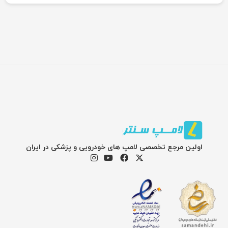
اولین مرجع تخصصی لامپ های خودرویی و پزشکی در ایران