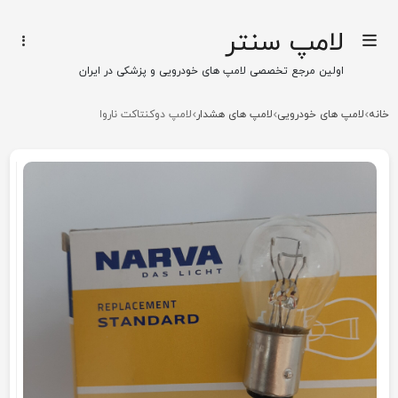
لامپ سنتر
اولین مرجع تخصصی لامپ های خودرویی و پزشکی در ایران
خانه
لامپ های خودرویی
لامپ های هشدار
لامپ دوکنتاکت ناروا