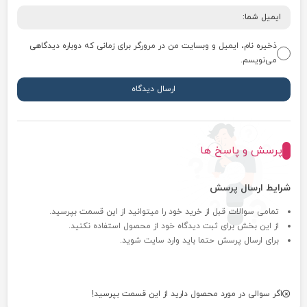
ذخیره نام، ایمیل و وبسایت من در مرورگر برای زمانی که دوباره دیدگاهی
می‌نویسم.
پرسش و پاسخ ها
شرایط ارسال پرسش
تمامی سوالات قبل از خرید خود را میتوانید از این قسمت بپرسید.
از این بخش برای ثبت دیدگاه خود از محصول استفاده نکنید.
برای ارسال پرسش حتما باید وارد سایت شوید.
اگر سوالی در مورد محصول دارید از این قسمت بپرسید!