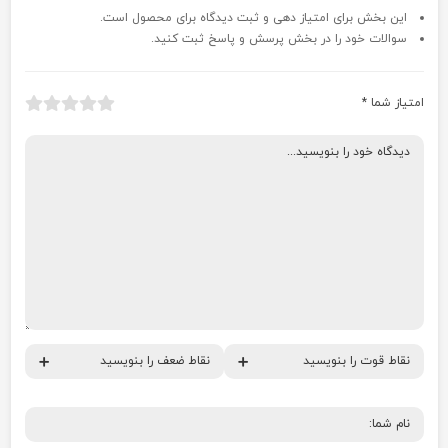
این بخش برای امتیاز دهی و ثبت دیدگاه برای محصول است.
سوالات خود را در بخش پرسش و پاسخ ثبت کنید.
امتیاز شما
*