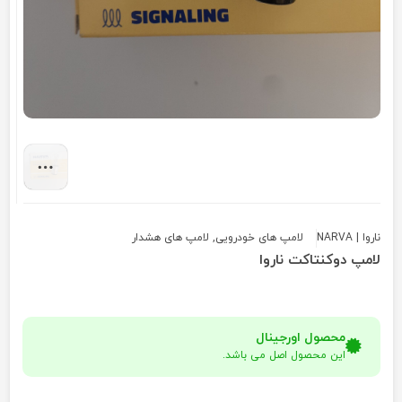
ناروا | NARVA
لامپ های خودرویی
,
لامپ های هشدار
لامپ دوکنتاکت ناروا
محصول اورجینال
این محصول اصل می باشد.