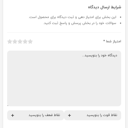
شرایط ارسال دیدگاه
این بخش برای امتیاز دهی و ثبت دیدگاه برای محصول است.
سوالات خود را در بخش پرسش و پاسخ ثبت کنید.
امتیاز شما
*