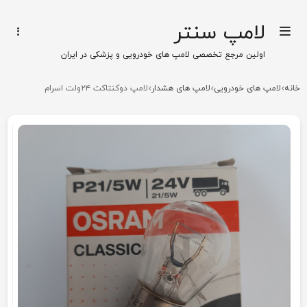
لامپ سنتر
اولین مرجع تخصصی لامپ های خودرویی و پزشکی در ایران
خانه
لامپ های خودرویی
لامپ های هشدار
لامپ دوکنتاکت ۲۴ولت اسرام