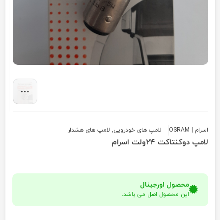
اسرام | OSRAM
لامپ های خودرویی
,
لامپ های هشدار
لامپ دوکنتاکت ۲۴ولت اسرام
محصول اورجینال
این محصول اصل می باشد.