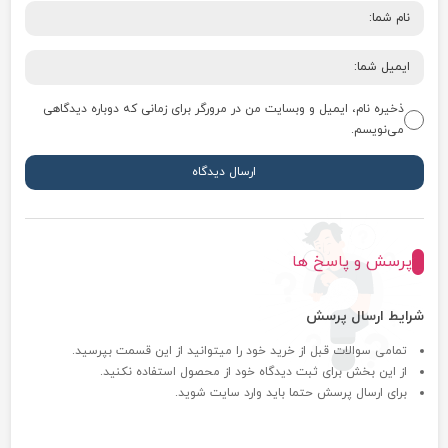
ذخیره نام، ایمیل و وبسایت من در مرورگر برای زمانی که دوباره دیدگاهی
می‌نویسم.
پرسش و پاسخ ها
شرایط ارسال پرسش
تمامی سوالات قبل از خرید خود را میتوانید از این قسمت بپرسید.
از این بخش برای ثبت دیدگاه خود از محصول استفاده نکنید.
برای ارسال پرسش حتما باید وارد سایت شوید.