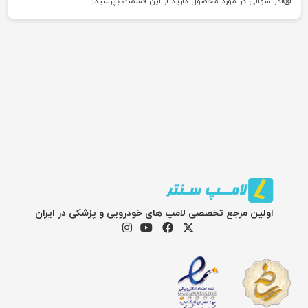
اگر سوالی در مورد محصول دارید از این قسمت بپرسید!
اولین مرجع تخصصی لامپ های خودرویی و پزشکی در ایران