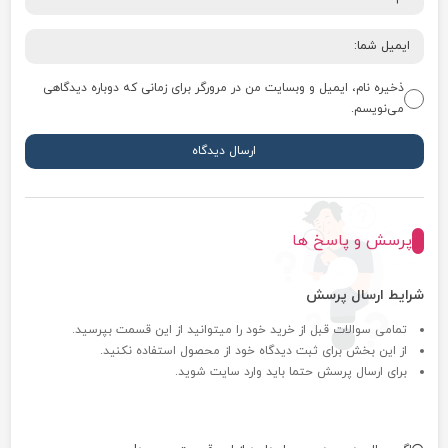
ذخیره نام، ایمیل و وبسایت من در مرورگر برای زمانی که دوباره دیدگاهی
می‌نویسم.
پرسش و پاسخ ها
شرایط ارسال پرسش
تمامی سوالات قبل از خرید خود را میتوانید از این قسمت بپرسید.
از این بخش برای ثبت دیدگاه خود از محصول استفاده نکنید.
برای ارسال پرسش حتما باید وارد سایت شوید.