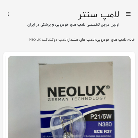
لامپ سنتر
اولین مرجع تخصصی لامپ های خودرویی و پزشکی در ایران
خانه
لامپ های خودرویی
لامپ های هشدار
لامپ دوکنتاکت Neolux