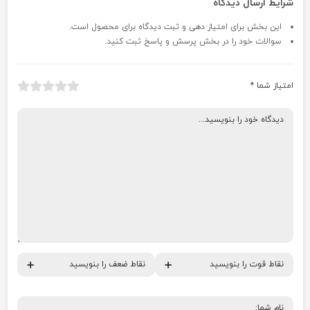
شرایط ارسال دیدگاه
این بخش برای امتیاز دهی و ثبت دیدگاه برای محصول است.
سوالات خود را در بخش پرسش و پاسخ ثبت کنید.
امتیاز شما
*