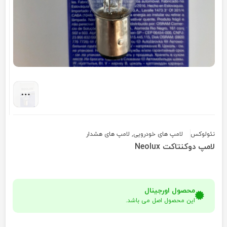
نئولوکس
لامپ های خودرویی
,
لامپ های هشدار
لامپ دوکنتاکت Neolux
محصول اورجینال
این محصول اصل می باشد.