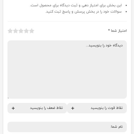
این بخش برای امتیاز دهی و ثبت دیدگاه برای محصول است.
سوالات خود را در بخش پرسش و پاسخ ثبت کنید.
امتیاز شما
*