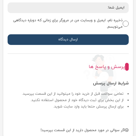
ذخیره نام، ایمیل و وبسایت من در مرورگر برای زمانی که دوباره دیدگاهی
می‌نویسم.
پرسش و پاسخ ها
شرایط ارسال پرسش
تمامی سوالات قبل از خرید خود را میتوانید از این قسمت بپرسید.
از این بخش برای ثبت دیدگاه خود از محصول استفاده نکنید.
برای ارسال پرسش حتما باید وارد سایت شوید.
اگر سوالی در مورد محصول دارید از این قسمت بپرسید!