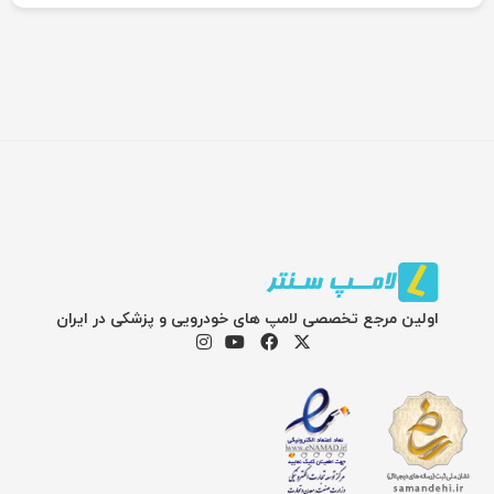
اولین مرجع تخصصی لامپ های خودرویی و پزشکی در ایران