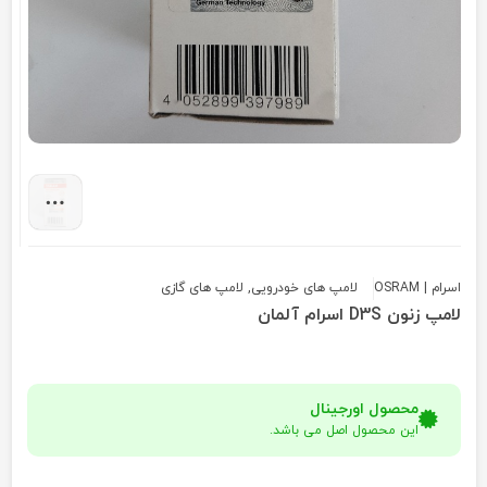
اسرام | OSRAM
لامپ های خودرویی
,
لامپ های گازی
لامپ زنون D3S اسرام آلمان
محصول اورجینال
این محصول اصل می باشد.