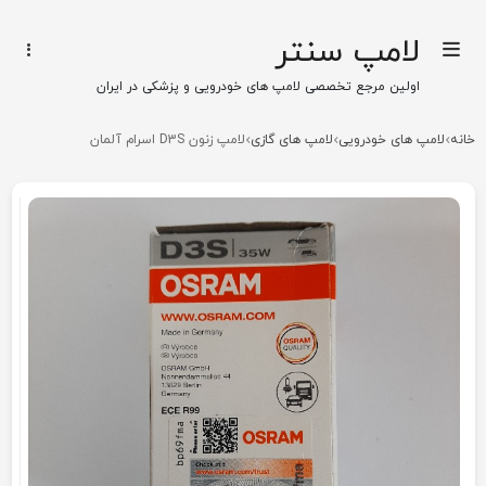
لامپ سنتر
اولین مرجع تخصصی لامپ های خودرویی و پزشکی در ایران
خانه
لامپ های خودرویی
لامپ های گازی
لامپ زنون D3S اسرام آلمان