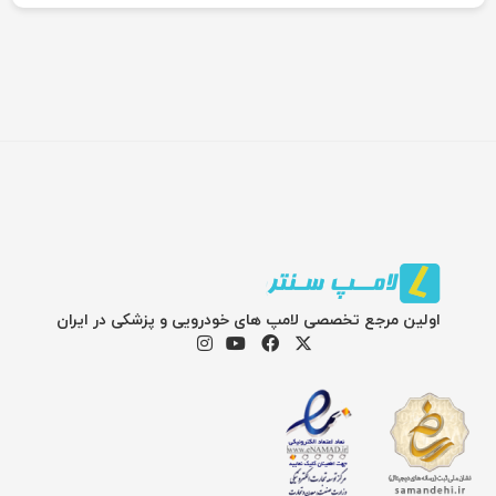
اولین مرجع تخصصی لامپ های خودرویی و پزشکی در ایران