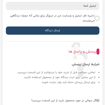
ذخیره نام، ایمیل و وبسایت من در مرورگر برای زمانی که دوباره دیدگاهی
می‌نویسم.
پرسش و پاسخ ها
شرایط ارسال پرسش
تمامی سوالات قبل از خرید خود را میتوانید از این قسمت بپرسید.
از این بخش برای ثبت دیدگاه خود از محصول استفاده نکنید.
برای ارسال پرسش حتما باید وارد سایت شوید.
اگر سوالی در مورد محصول دارید از این قسمت بپرسید!