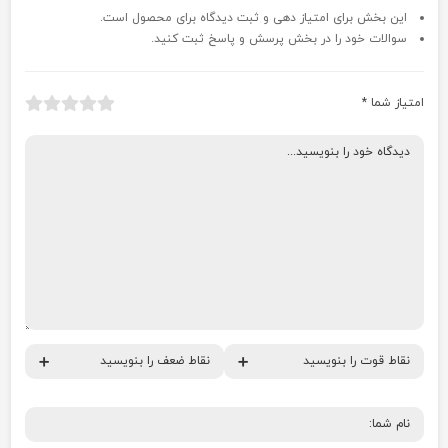
این بخش برای امتیاز دهی و ثبت دیدگاه برای محصول است.
سوالات خود را در بخش پرسش و پاسخ ثبت کنید.
امتیاز شما
*