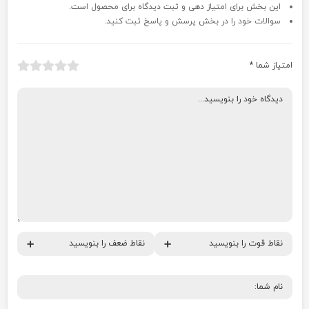
این بخش برای امتیاز دهی و ثبت دیدگاه برای محصول است.
سوالات خود را در بخش پرسش و پاسخ ثبت کنید.
امتیاز شما
*