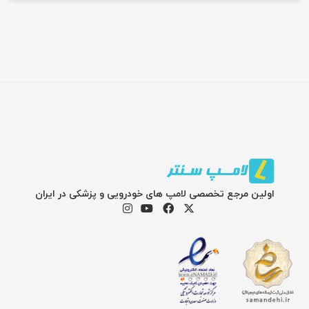
اولین مرجع تخصصی لامپ های خودرویی و پزشکی در ایران