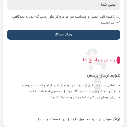
ذخیره نام، ایمیل و وبسایت من در مرورگر برای زمانی که دوباره دیدگاهی
می‌نویسم.
پرسش و پاسخ ها
شرایط ارسال پرسش
تمامی سوالات قبل از خرید خود را میتوانید از این قسمت بپرسید.
از این بخش برای ثبت دیدگاه خود از محصول استفاده نکنید.
برای ارسال پرسش حتما باید وارد سایت شوید.
اگر سوالی در مورد محصول دارید از این قسمت بپرسید!