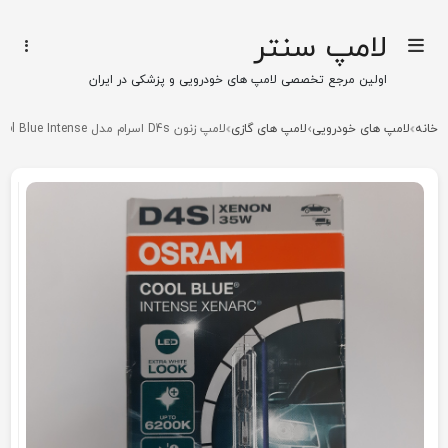
لامپ سنتر
اولین مرجع تخصصی لامپ های خودرویی و پزشکی در ایران
خانه
لامپ های خودرویی
لامپ های گازی
لامپ زنون D4s اسرام مدل Cool Blue Intense