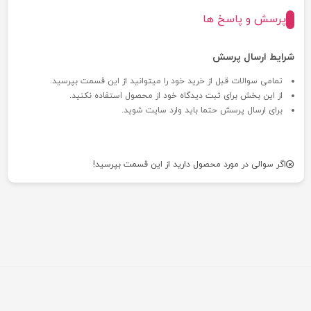
پرسش و پاسخ ها
شرایط ارسال پرسش
تمامی سوالات قبل از خرید خود را میتوانید از این قسمت بپرسید.
از این بخش برای ثبت دیدگاه خود از محصول استفاده نکنید.
برای ارسال پرسش حتما باید وارد سایت شوید.
اگر سوالی در مورد محصول دارید از این قسمت بپرسید!