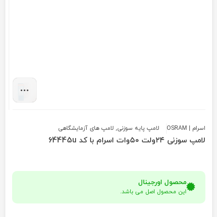
اسرام | OSRAM
لامپ پایه سوزنی
,
لامپ های آزمایشگاهی
لامپ سوزنی ۲۴ولت ۵۰وات اسرام با کد 64445u
محصول اورجینال
این محصول اصل می باشد.