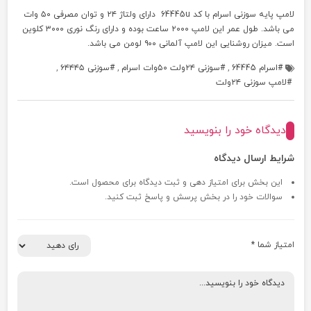
لامپ پایه سوزنی اسرام با کد 64445u دارای ولتاژ ۲۴ و توان مصرفی ۵۰ وات
می باشد. طول عمر این لامپ ۲۰۰۰ ساعت بوده و دارای رنگ نوری ۳۰۰۰ کلوین
است. میزان روشنایی این لامپ آلمانی ۹۰۰ لومن می باشد.
اسرام 64445
,
سوزنی ۲۴ولت ۵۰وات اسرام
,
سوزنی ۶۴۴۴۵
,
لامپ سوزنی ۲۴ولت
دیدگاه خود را بنویسید
شرایط ارسال دیدگاه
این بخش برای امتیاز دهی و ثبت دیدگاه برای محصول است.
سوالات خود را در بخش پرسش و پاسخ ثبت کنید.
امتیاز شما
*