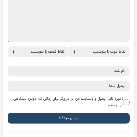
ذخیره نام، ایمیل و وبسایت من در مرورگر برای زمانی که دوباره دیدگاهی
می‌نویسم.