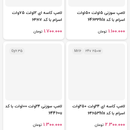
لامپ سوزنی ۱۵ولت ۱۵۰وات
لامپ کاسه ای ۱۲ولت ۷۵وات
اسرام با کد 64633hlx
اسرام با کد ۶۴۶۱۷
1.700.000
1.100.000
تومان
تومان
Gy6.35
Mr16
24v 250w
لامپ کاسه ای ۲۴ولت ۲۵۰وات
لامپ سوزنی ۲۴ولت ۱۰۰وات با کد
اسرام با کد ۶۴۶۵۳hlx
64460u
1.300.000
2.300.000
تومان
تومان