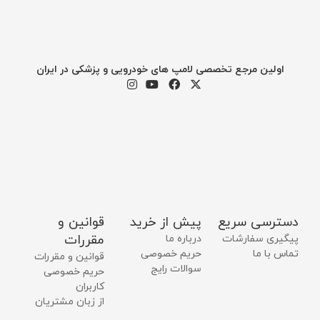
اولین مرجع تخصصی لامپ های خودرویی و پزشکی در ایران
دسترسی سریع
پیش از خرید
قوانین و
مقررات
پیگیری سفارشات
درباره ما
تماس با ما
حریم خصوصی
قوانین و مقررات
سوالات رایج
حریم خصوصی
کاربران
از زبان مشتریان