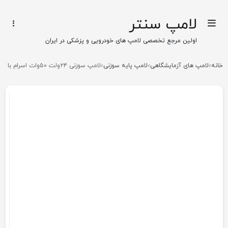
لامپ سنتر
اولین مرجع تخصصی لامپ های خودرویی و پزشکی در ایران
خانه
لامپ های آزمایشگاهی
لامپ پایه سوزنی
لامپ سوزنی ۲۴ولت ۵۰وات اسرام با کد 64445u