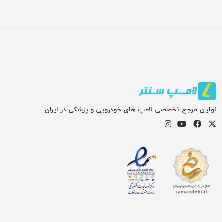
اولین مرجع تخصصی لامپ های خودرویی و پزشکی در ایران