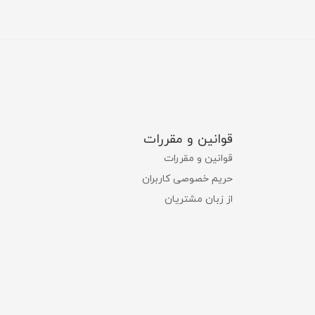
قوانین و مقررات
قوانین و مقررات
حریم خصوصی کاربران
از زبان مشتریان