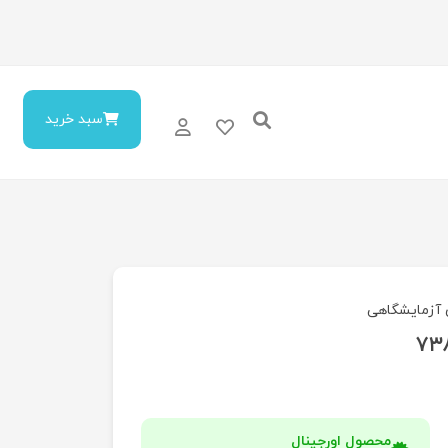
سبد خرید
 آزمایشگاهی
محصول اورجینال