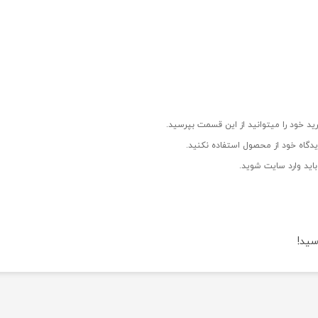
ید خود را میتوانید از این قسمت بپرسید.
دگاه خود از محصول استفاده نکنید.
اید وارد سایت شوید.
سید!