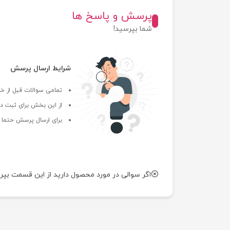
پرسش و پاسخ ها
شما بپرسید!
شرایط ارسال پرسش
تمامی سوالات قبل از خر
از این بخش برای ثبت دی
برای ارسال پرسش حتما ب
اگر سوالی در مورد محصول دارید از این قسمت بپر