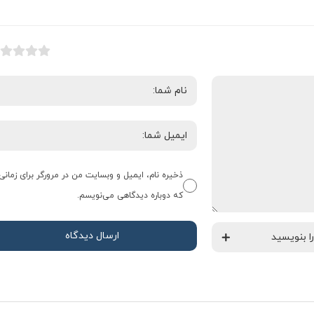
ذخیره نام، ایمیل و وبسایت من در مرورگر برای زمانی
که دوباره دیدگاهی می‌نویسم.