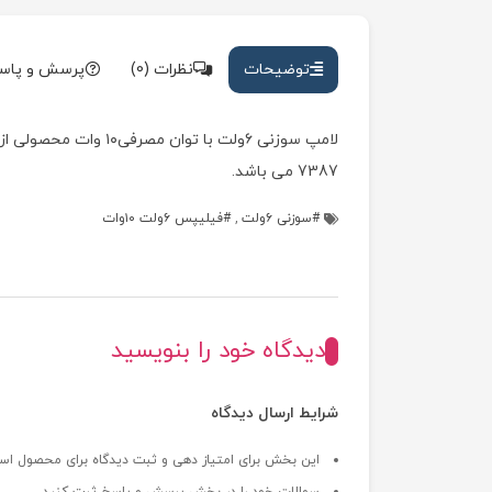
توضیحات
نظرات (0)
پرسش و پاس
7387 می باشد.
سوزنی ۶ولت
,
فیلیپس ۶ولت ۱۰وات
دیدگاه خود را بنویسید
شرایط ارسال دیدگاه
این بخش برای امتیاز دهی و ثبت دیدگاه برای محصول اس