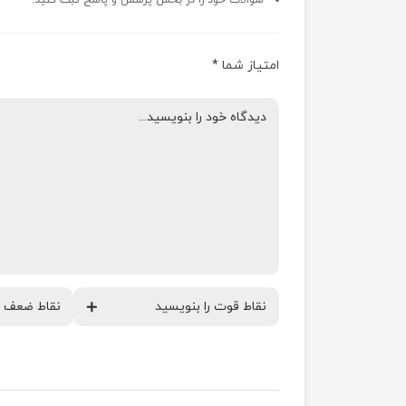
سوالات خود را در بخش پرسش و پاسخ ثبت کنید.
امتیاز شما
*