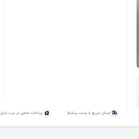
ارسال سریع با پست پیشتاز
پرداخت محلی در درب منزل