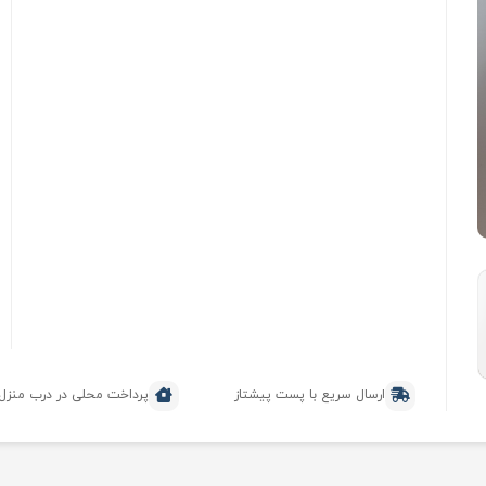
ارسال سریع با پست پیشتاز
پرداخت محلی در درب منزل