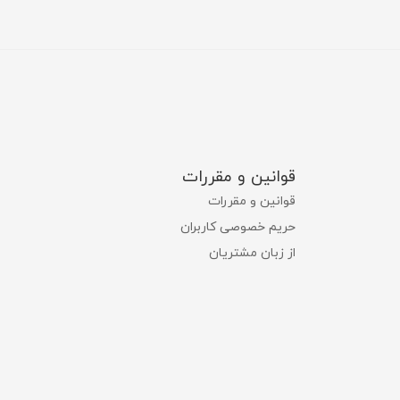
قوانین و مقررات
قوانین و مقررات
حریم خصوصی کاربران
از زبان مشتریان