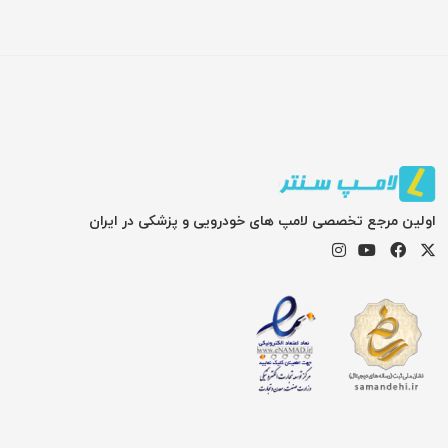
اولین مرجع تخصصی لامپ های خودرویی و پزشکی در ایران