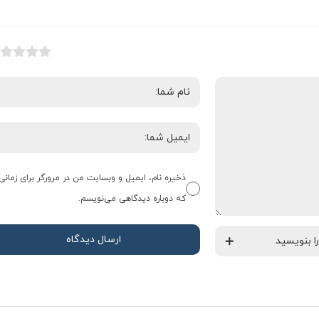
ذخیره نام، ایمیل و وبسایت من در مرورگر برای زمانی
که دوباره دیدگاهی می‌نویسم.