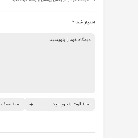
سوالات خود را در بخش پرسش و پاسخ ثبت کنید.
امتیاز شما
*