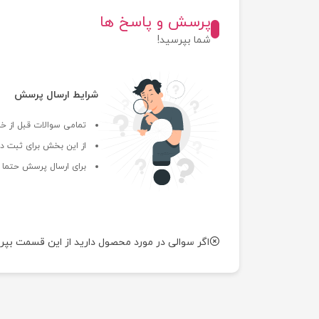
پرسش و پاسخ ها
شما بپرسید!
شرایط ارسال پرسش
تمامی سوالات قبل از خر
از این بخش برای ثبت دی
برای ارسال پرسش حتما ب
اگر سوالی در مورد محصول دارید از این قسمت بپر