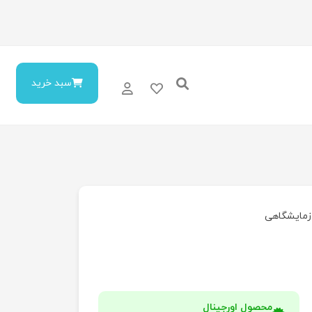
سبد خرید
زمایشگاهی
محصول اورجینال