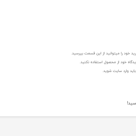
ید خود را میتوانید از این قسمت بپرسید.
دگاه خود از محصول استفاده نکنید.
اید وارد سایت شوید.
سید!