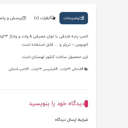
توضیحات
نظرات (0)
پرسش و پاس
اتوبوس – تریلر و … قابل استفاده است.
این محصول ساخت کشور لهستان است.
فندقی ۲۴ولت
,
فیلیپس ۲۴ولت
,
لامپ فندقی
دیدگاه خود را بنویسید
شرایط ارسال دیدگاه