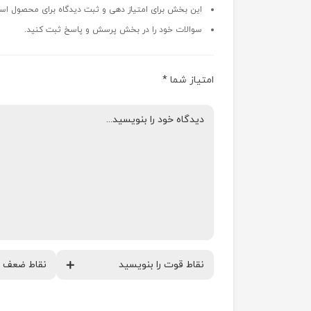
این بخش برای امتیاز دهی و ثبت دیدگاه برای محصول اس
سوالات خود را در بخش پرسش و پاسخ ثبت کنید.
امتیاز شما
*