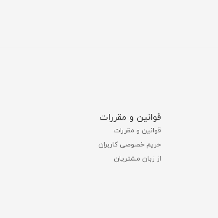
قوانین و مقررات
قوانین و مقررات
حریم خصوصی کاربران
از زبان مشتریان