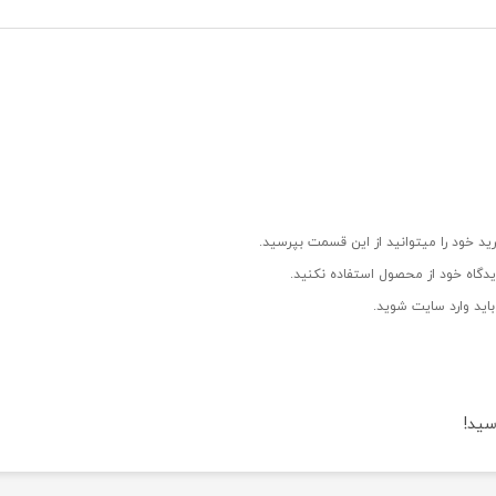
ید خود را میتوانید از این قسمت بپرسید.
دگاه خود از محصول استفاده نکنید.
اید وارد سایت شوید.
سید!