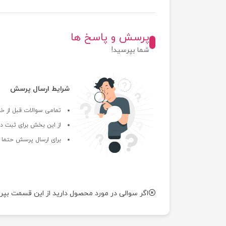
پرسش و پاسخ ها
شما بپرسید!
شرایط ارسال پرسش
تمامی سوالات قبل از خر
از این بخش برای ثبت دی
برای ارسال پرسش حتما ب
اگر سوالی در مورد محصول دارید از این قسمت بپر