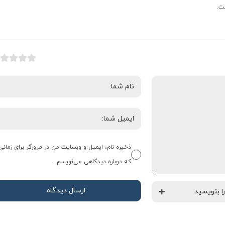
ت.
ذخیره نام، ایمیل و وبسایت من در مرورگر برای زمانی
که دوباره دیدگاهی می‌نویسم.