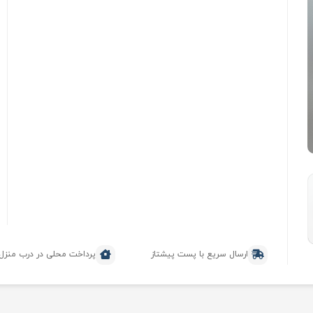
ارسال سریع با پست پیشتاز
پرداخت محلی در درب منزل