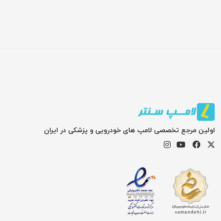
اولین مرجع تخصصی لامپ های خودرویی و پزشکی در ایران