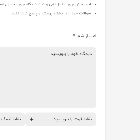
این بخش برای امتیاز دهی و ثبت دیدگاه برای محصول اس
سوالات خود را در بخش پرسش و پاسخ ثبت کنید.
امتیاز شما
*