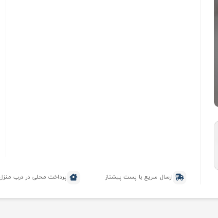
ارسال سریع با پست پیشتاز
پرداخت محلی در درب منزل