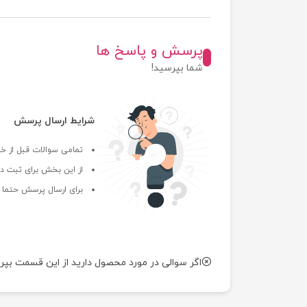
پرسش و پاسخ ها
شما بپرسید!
شرایط ارسال پرسش
تمامی سوالات قبل از خر
از این بخش برای ثبت دی
برای ارسال پرسش حتما ب
اگر سوالی در مورد محصول دارید از این قسمت بپر