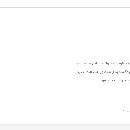
ید خود را میتوانید از این قسمت بپرسید.
دگاه خود از محصول استفاده نکنید.
اید وارد سایت شوید.
سید!