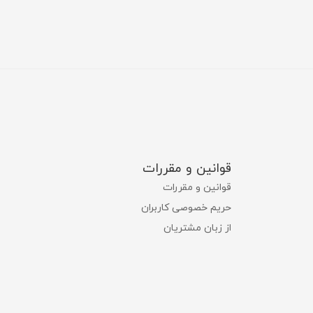
قوانین و مقررات
قوانین و مقررات
حریم خصوصی کاربران
از زبان مشتریان