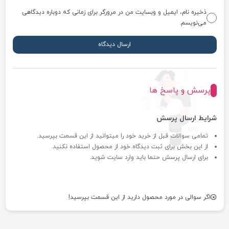
ذخیره نام، ایمیل و وبسایت من در مرورگر برای زمانی که دوباره دیدگاهی
می‌نویسم.
پرسش و پاسخ ها
شرایط ارسال پرسش
تمامی سوالات قبل از خرید خود را میتوانید از این قسمت بپرسید.
از این بخش برای ثبت دیدگاه خود از محصول استفاده نکنید.
برای ارسال پرسش حتما باید وارد سایت شوید.
اگر سوالی در مورد محصول دارید از این قسمت بپرسید!