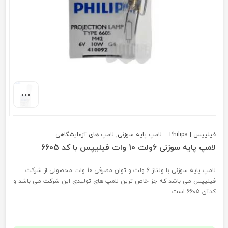
فیلیپس | Philips
لامپ پایه سوزنی
,
لامپ های آزمایشگاهی
لامپ پایه سوزنی 6ولت 10 وات فیلیپس با کد 6605
لامپ پایه سوزنی با ولتاژ 6 ولت و توان مصرفی 10 وات محصولی از شرکت
فیلیپس می باشد که جز خاص ترین لامپ های تولیدی این شرکت می باشد و
کدآن 6605 است.