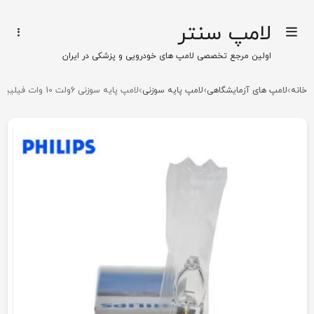
لامپ سنتر
اولین مرجع تخصصی لامپ های خودرویی و پزشکی در ایران
خانه
لامپ های آزمایشگاهی
لامپ پایه سوزنی
لامپ پایه سوزنی 6ولت 10 وات فیلیپس با کد 6605