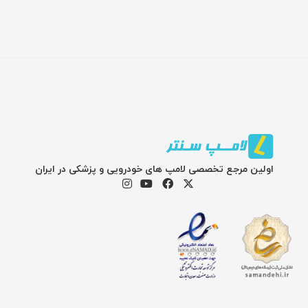
اولین مرجع تخصصی لامپ های خودرویی و پزشکی در ایران