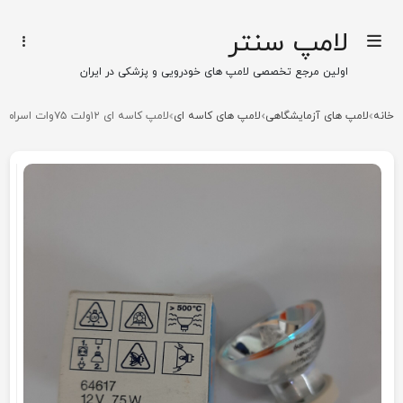
لامپ سنتر
اولین مرجع تخصصی لامپ های خودرویی و پزشکی در ایران
خانه
لامپ های آزمایشگاهی
لامپ های کاسه ای
لامپ کاسه ای ۱۲ولت ۷۵وات اسرام با کد ۶۴۶۱۷