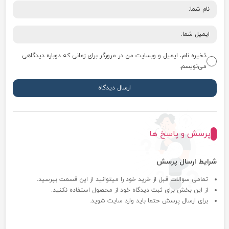
ذخیره نام، ایمیل و وبسایت من در مرورگر برای زمانی که دوباره دیدگاهی
می‌نویسم.
پرسش و پاسخ ها
شرایط ارسال پرسش
تمامی سوالات قبل از خرید خود را میتوانید از این قسمت بپرسید.
از این بخش برای ثبت دیدگاه خود از محصول استفاده نکنید.
برای ارسال پرسش حتما باید وارد سایت شوید.