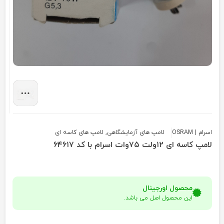
اسرام | OSRAM
لامپ های آزمایشگاهی
,
لامپ های کاسه ای
لامپ کاسه ای ۱۲ولت ۷۵وات اسرام با کد ۶۴۶۱۷
محصول اورجینال
این محصول اصل می باشد.