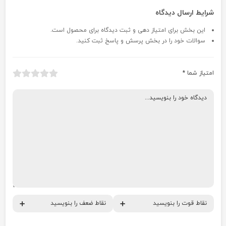
شرایط ارسال دیدگاه
این بخش برای امتیاز دهی و ثبت دیدگاه برای محصول است.
سوالات خود را در بخش پرسش و پاسخ ثبت کنید.
امتیاز شما
*