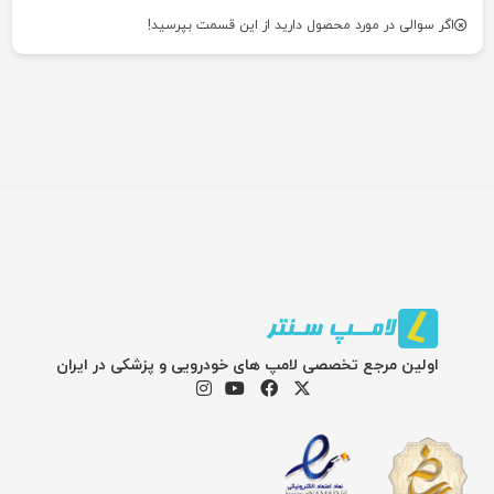
اگر سوالی در مورد محصول دارید از این قسمت بپرسید!
اولین مرجع تخصصی لامپ های خودرویی و پزشکی در ایران