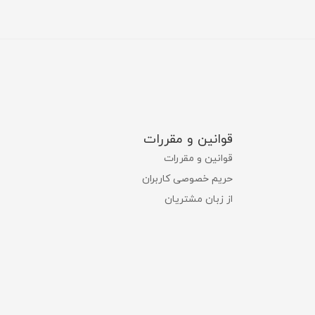
قوانین و مقررات
قوانین و مقررات
حریم خصوصی کاربران
از زبان مشتریان