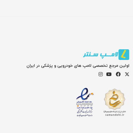
اولین مرجع تخصصی لامپ های خودرویی و پزشکی در ایران