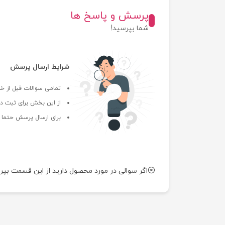
پرسش و پاسخ ها
شما بپرسید!
شرایط ارسال پرسش
تمامی سوالات قبل از خر
از این بخش برای ثبت دی
برای ارسال پرسش حتما ب
اگر سوالی در مورد محصول دارید از این قسمت بپر