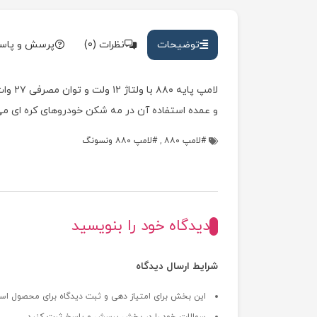
توضیحات
نظرات (0)
پرسش و پاس
لامپ 
و عمده استفاده آن در مه شکن خودروهای کره ای می
لامپ ۸۸۰
,
لامپ ۸۸۰ ونسونگ
دیدگاه خود را بنویسید
شرایط ارسال دیدگاه
این بخش برای امتیاز دهی و ثبت دیدگاه برای محصول اس