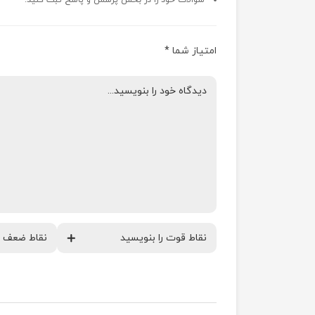
سوالات خود را در بخش پرسش و پاسخ ثبت کنید.
امتیاز شما
*