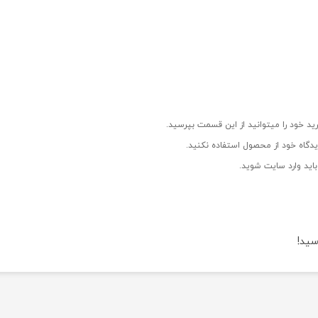
ید خود را میتوانید از این قسمت بپرسید.
دگاه خود از محصول استفاده نکنید.
اید وارد سایت شوید.
سید!