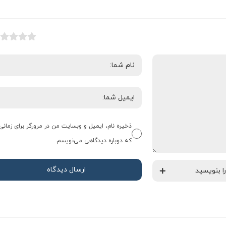
ذخیره نام، ایمیل و وبسایت من در مرورگر برای زمانی
که دوباره دیدگاهی می‌نویسم.