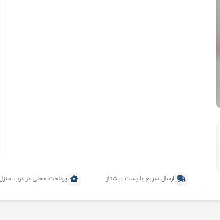
ارسال سریع با پست پیشتاز
پرداخت محلی در درب منزل