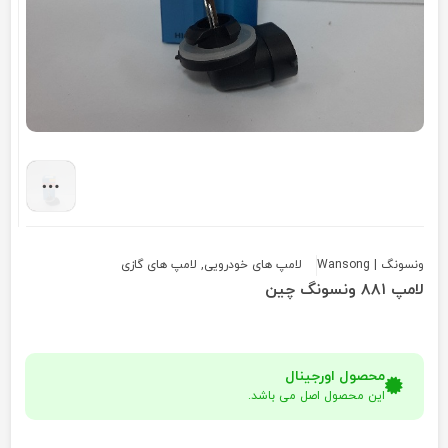
ونسونگ | Wansong
لامپ های خودرویی
,
لامپ های گازی
لامپ ۸۸۱ ونسونگ چین
محصول اورجینال
این محصول اصل می باشد.