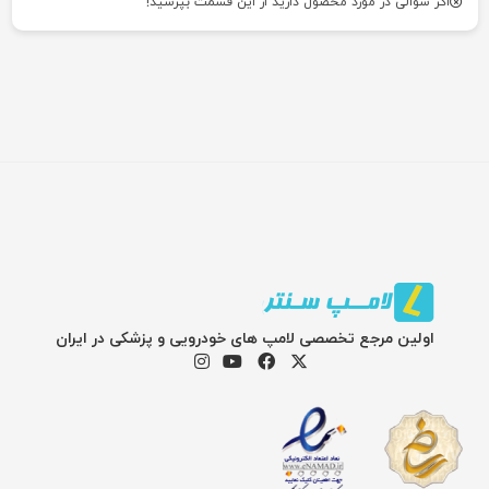
اگر سوالی در مورد محصول دارید از این قسمت بپرسید!
اولین مرجع تخصصی لامپ های خودرویی و پزشکی در ایران