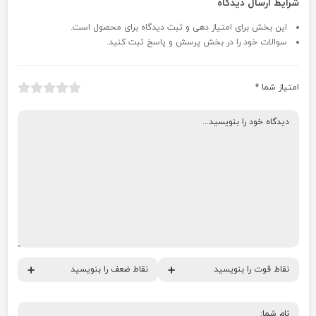
شرایط ارسال دیدگاه
این بخش برای امتیاز دهی و ثبت دیدگاه برای محصول است.
سوالات خود را در بخش پرسش و پاسخ ثبت کنید.
امتیاز شما
*