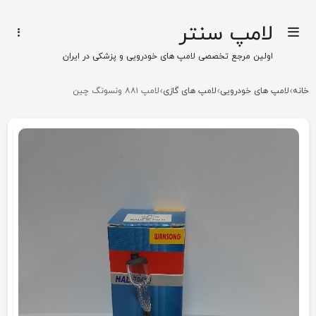
لامپ سنتر
اولین مرجع تخصصی لامپ های خودرویی و پزشکی در ایران
خانه
لامپ های خودرویی
لامپ های گازی
لامپ ۸۸۱ ونسونگ چین