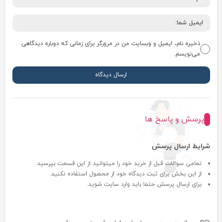
ذخیره نام، ایمیل و وبسایت من در مرورگر برای زمانی که دوباره دیدگاهی
می‌نویسم.
پرسش و پاسخ ها
شرایط ارسال پرسش
تمامی سوالات قبل از خرید خود را میتوانید از این قسمت بپرسید.
از این بخش برای ثبت دیدگاه خود از محصول استفاده نکنید.
برای ارسال پرسش حتما باید وارد سایت شوید.