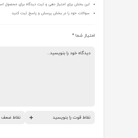
این بخش برای امتیاز دهی و ثبت دیدگاه برای محصول اس
سوالات خود را در بخش پرسش و پاسخ ثبت کنید.
امتیاز شما
*