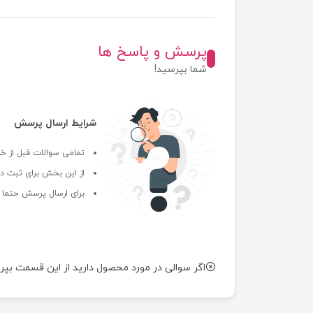
پرسش و پاسخ ها
شما بپرسید!
شرایط ارسال پرسش
تمامی سوالات قبل از خر
از این بخش برای ثبت دی
برای ارسال پرسش حتما ب
اگر سوالی در مورد محصول دارید از این قسمت بپر