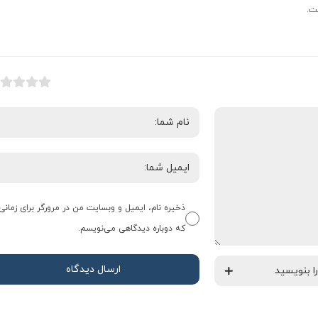
ت.
ذخیره نام، ایمیل و وبسایت من در مرورگر برای زمانی
که دوباره دیدگاهی می‌نویسم.