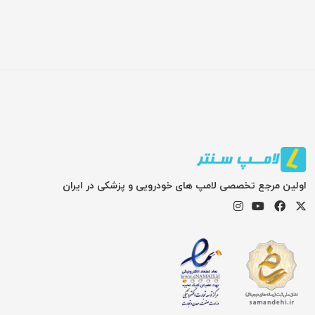
اولین مرجع تخصصی لامپ های خودرویی و پزشکی در ایران