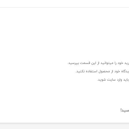
ید خود را میتوانید از این قسمت بپرسید.
دگاه خود از محصول استفاده نکنید.
اید وارد سایت شوید.
سید!