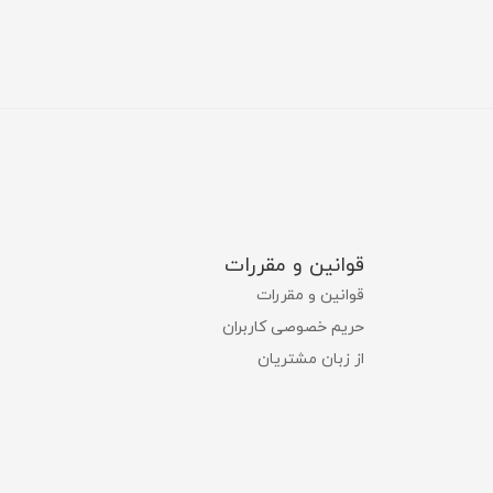
قوانین و مقررات
قوانین و مقررات
حریم خصوصی کاربران
از زبان مشتریان