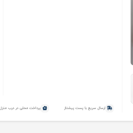
ارسال سریع با پست پیشتاز
پرداخت محلی در درب منزل