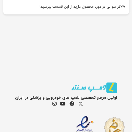
اگر سوالی در مورد محصول دارید از این قسمت بپرسید!
اولین مرجع تخصصی لامپ های خودرویی و پزشکی در ایران