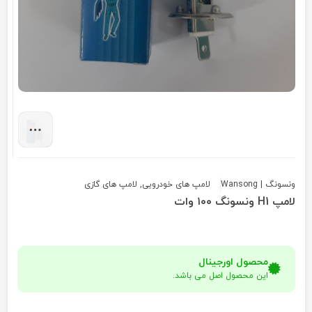
ونسونگ | Wansong
لامپ های خودرویی
,
لامپ های گازی
لامپ H1 ونسونگ ۱۰۰ وات
محصول اورجینال
این محصول اصل می باشد.