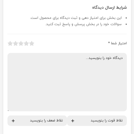
شرایط ارسال دیدگاه
این بخش برای امتیاز دهی و ثبت دیدگاه برای محصول است.
سوالات خود را در بخش پرسش و پاسخ ثبت کنید.
امتیاز شما
*