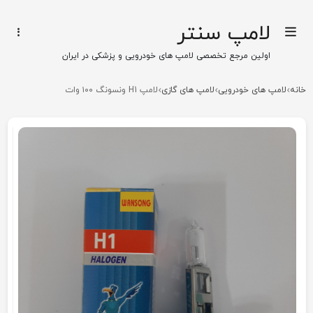
لامپ سنتر
اولین مرجع تخصصی لامپ های خودرویی و پزشکی در ایران
خانه
لامپ های خودرویی
لامپ های گازی
لامپ H1 ونسونگ ۱۰۰ وات