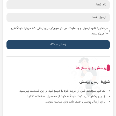
ذخیره نام، ایمیل و وبسایت من در مرورگر برای زمانی که دوباره دیدگاهی
می‌نویسم.
پرسش و پاسخ ها
شرایط ارسال پرسش
تمامی سوالات قبل از خرید خود را میتوانید از این قسمت بپرسید.
از این بخش برای ثبت دیدگاه خود از محصول استفاده نکنید.
برای ارسال پرسش حتما باید وارد سایت شوید.