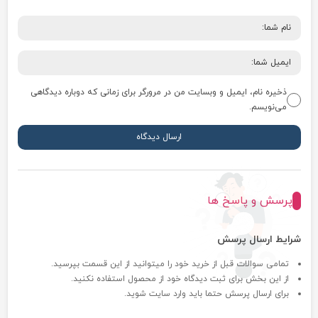
ذخیره نام، ایمیل و وبسایت من در مرورگر برای زمانی که دوباره دیدگاهی
می‌نویسم.
پرسش و پاسخ ها
شرایط ارسال پرسش
تمامی سوالات قبل از خرید خود را میتوانید از این قسمت بپرسید.
از این بخش برای ثبت دیدگاه خود از محصول استفاده نکنید.
برای ارسال پرسش حتما باید وارد سایت شوید.