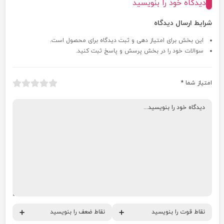
دیدگاه خود را بنویسید
شرایط ارسال دیدگاه
این بخش برای امتیاز دهی و ثبت دیدگاه برای محصول است.
سوالات خود را در بخش پرسش و پاسخ ثبت کنید.
امتیاز شما
*