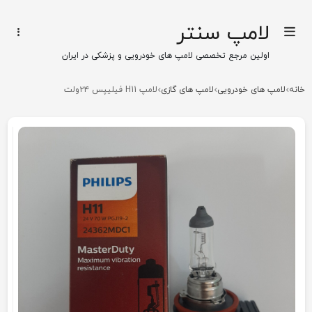
لامپ سنتر
اولین مرجع تخصصی لامپ های خودرویی و پزشکی در ایران
خانه
لامپ های خودرویی
لامپ های گازی
لامپ H11 فیلیپس ۲۴ولت