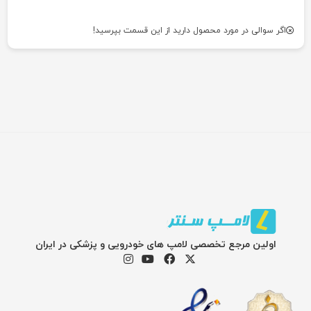
اگر سوالی در مورد محصول دارید از این قسمت بپرسید!
اولین مرجع تخصصی لامپ های خودرویی و پزشکی در ایران