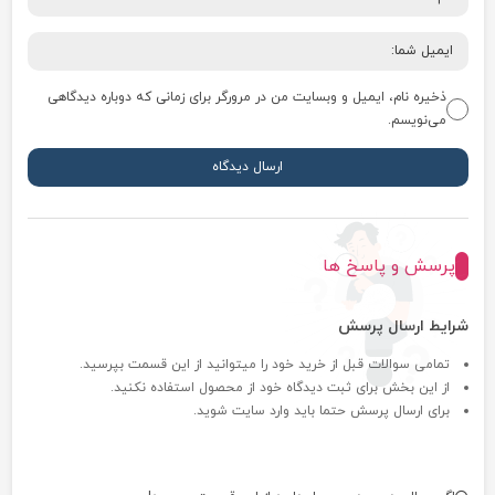
ذخیره نام، ایمیل و وبسایت من در مرورگر برای زمانی که دوباره دیدگاهی
می‌نویسم.
پرسش و پاسخ ها
شرایط ارسال پرسش
تمامی سوالات قبل از خرید خود را میتوانید از این قسمت بپرسید.
از این بخش برای ثبت دیدگاه خود از محصول استفاده نکنید.
برای ارسال پرسش حتما باید وارد سایت شوید.