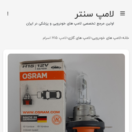
لامپ سنتر
اولین مرجع تخصصی لامپ های خودرویی و پزشکی در ایران
خانه
لامپ های خودرویی
لامپ های گازی
لامپ H15 اسرام