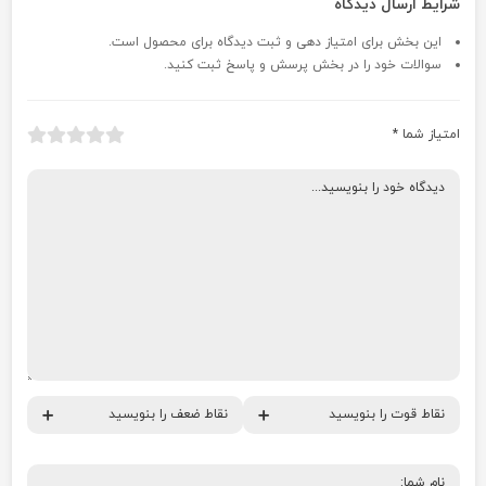
شرایط ارسال دیدگاه
این بخش برای امتیاز دهی و ثبت دیدگاه برای محصول است.
سوالات خود را در بخش پرسش و پاسخ ثبت کنید.
امتیاز شما
*