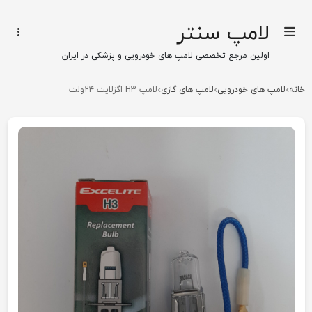
لامپ سنتر
اولین مرجع تخصصی لامپ های خودرویی و پزشکی در ایران
خانه
لامپ های خودرویی
لامپ های گازی
لامپ H3 اگزلایت ۲۴ولت