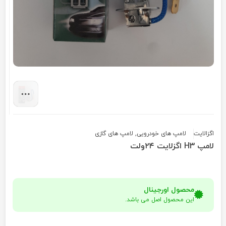
اگزالایت
لامپ های خودرویی
,
لامپ های گازی
لامپ H3 اگزلایت ۲۴ولت
محصول اورجینال
این محصول اصل می باشد.