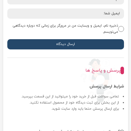
ذخیره نام، ایمیل و وبسایت من در مرورگر برای زمانی که دوباره دیدگاهی
می‌نویسم.
پرسش و پاسخ ها
شرایط ارسال پرسش
تمامی سوالات قبل از خرید خود را میتوانید از این قسمت بپرسید.
از این بخش برای ثبت دیدگاه خود از محصول استفاده نکنید.
برای ارسال پرسش حتما باید وارد سایت شوید.