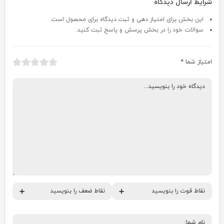
شرایط ارسال دیدگاه
این بخش برای امتیاز دهی و ثبت دیدگاه برای محصول است.
سوالات خود را در بخش پرسش و پاسخ ثبت کنید.
امتیاز شما
*