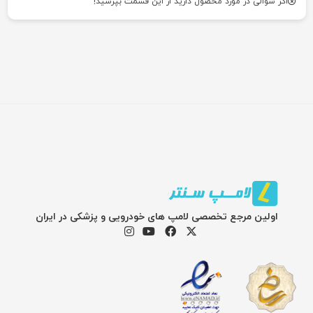
اگر سوالی در مورد محصول دارید از این قسمت بپرسید!
اولین مرجع تخصصی لامپ های خودرویی و پزشکی در ایران