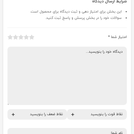
شرایط ارسال دیدگاه
این بخش برای امتیاز دهی و ثبت دیدگاه برای محصول است.
سوالات خود را در بخش پرسش و پاسخ ثبت کنید.
امتیاز شما
*