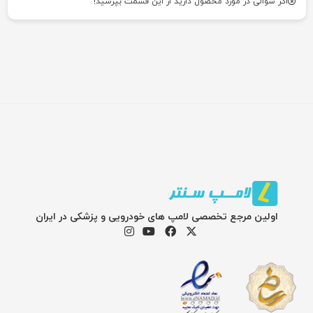
اگر سوالی در مورد محصول دارید از این قسمت بپرسید!
اولین مرجع تخصصی لامپ های خودرویی و پزشکی در ایران