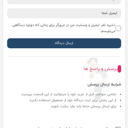
ذخیره نام، ایمیل و وبسایت من در مرورگر برای زمانی که دوباره دیدگاهی
می‌نویسم.
پرسش و پاسخ ها
شرایط ارسال پرسش
تمامی سوالات قبل از خرید خود را میتوانید از این قسمت بپرسید.
از این بخش برای ثبت دیدگاه خود از محصول استفاده نکنید.
برای ارسال پرسش حتما باید وارد سایت شوید.