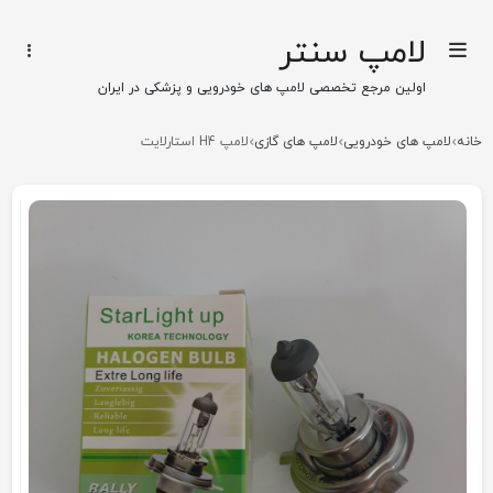
لامپ سنتر
اولین مرجع تخصصی لامپ های خودرویی و پزشکی در ایران
خانه
لامپ های خودرویی
لامپ های گازی
لامپ H4 استارلایت