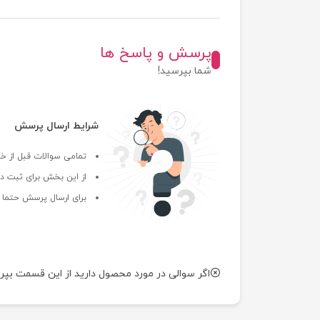
پرسش و پاسخ ها
شما بپرسید!
شرایط ارسال پرسش
تمامی سوالات قبل از خر
از این بخش برای ثبت دی
برای ارسال پرسش حتما ب
اگر سوالی در مورد محصول دارید از این قسمت بپر