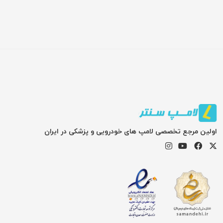
اولین مرجع تخصصی لامپ های خودرویی و پزشکی در ایران