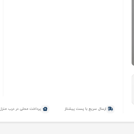
ارسال سریع با پست پیشتاز
پرداخت محلی در درب منزل