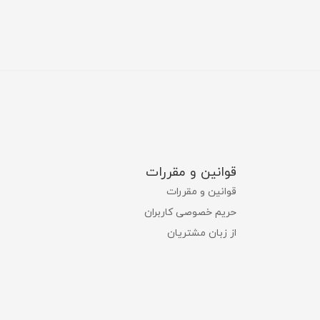
قوانین و مقررات
قوانین و مقررات
حریم خصوصی کاربران
از زبان مشتریان