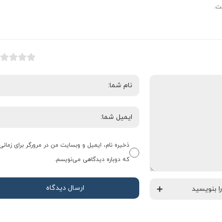
ت.
ذخیره نام، ایمیل و وبسایت من در مرورگر برای زمانی
که دوباره دیدگاهی می‌نویسم.