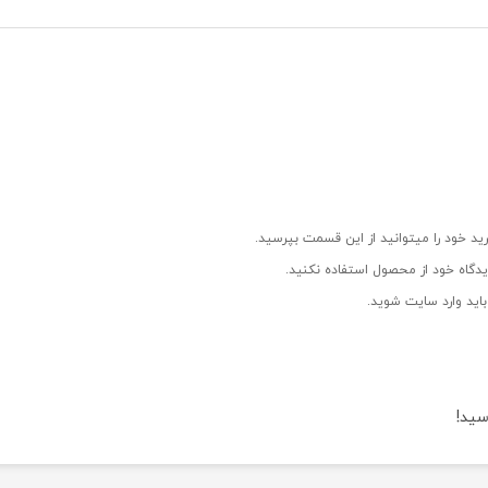
ید خود را میتوانید از این قسمت بپرسید.
دگاه خود از محصول استفاده نکنید.
اید وارد سایت شوید.
سید!