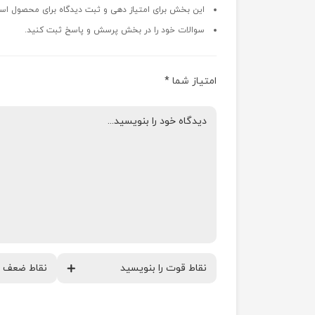
این بخش برای امتیاز دهی و ثبت دیدگاه برای محصول اس
سوالات خود را در بخش پرسش و پاسخ ثبت کنید.
امتیاز شما
*