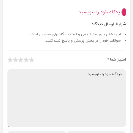
دیدگاه خود را بنویسید
شرایط ارسال دیدگاه
این بخش برای امتیاز دهی و ثبت دیدگاه برای محصول است.
سوالات خود را در بخش پرسش و پاسخ ثبت کنید.
امتیاز شما
*