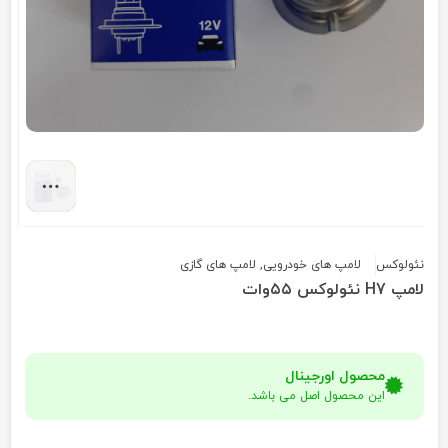
نئولوکس
لامپ های خودرویی
,
لامپ های گازی
لامپ H7 نئولوکس ۵۵وات
محصول اورجینال
این محصول اصل می باشد.