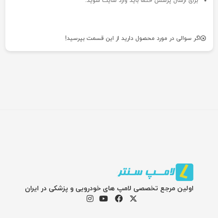
برای ارسال پرسش حتما باید وارد سایت شوید.
اگر سوالی در مورد محصول دارید از این قسمت بپرسید!
اولین مرجع تخصصی لامپ های خودرویی و پزشکی در ایران