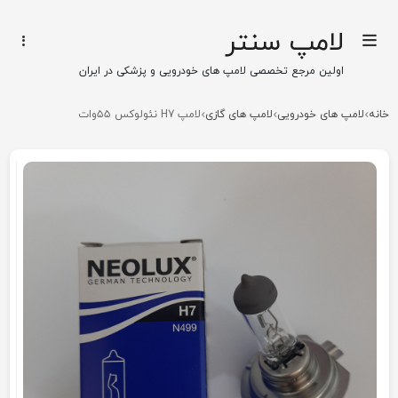
لامپ سنتر
اولین مرجع تخصصی لامپ های خودرویی و پزشکی در ایران
خانه
لامپ های خودرویی
لامپ های گازی
لامپ H7 نئولوکس ۵۵وات