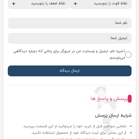
ذخیره نام، ایمیل و وبسایت من در مرورگر برای زمانی که دوباره دیدگاهی
می‌نویسم.
پرسش و پاسخ ها
شرایط ارسال پرسش
تمامی سوالات قبل از خرید خود را میتوانید از این قسمت بپرسید.
از این بخش برای ثبت دیدگاه خود از محصول استفاده نکنید.