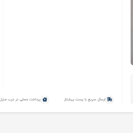
ارسال سریع با پست پیشتاز
پرداخت محلی در درب منزل