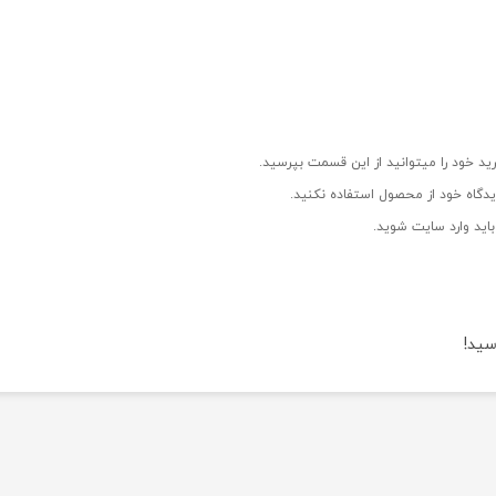
ید خود را میتوانید از این قسمت بپرسید.
دگاه خود از محصول استفاده نکنید.
اید وارد سایت شوید.
سید!