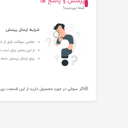
پرسش و پاسخ ها
شما بپرسید!
شرایط ارسال پرسش
تمامی سوالات قبل از خر
از این بخش برای ثبت دی
برای ارسال پرسش حتما ب
اگر سوالی در مورد محصول دارید از این قسمت بپر