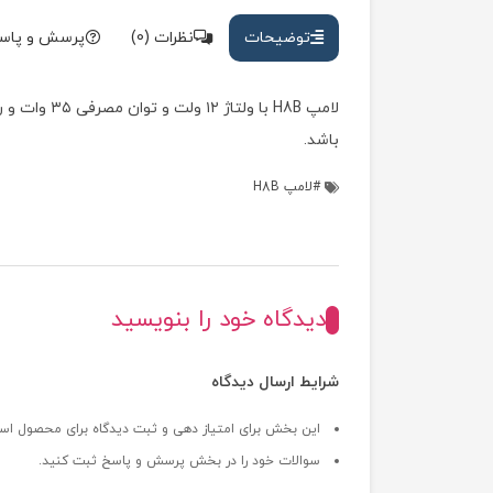
توضیحات
نظرات (0)
پرسش و پاس
لامپ H8B با
باشد.
لامپ H8B
دیدگاه خود را بنویسید
شرایط ارسال دیدگاه
این بخش برای امتیاز دهی و ثبت دیدگاه برای محصول اس
سوالات خود را در بخش پرسش و پاسخ ثبت کنید.