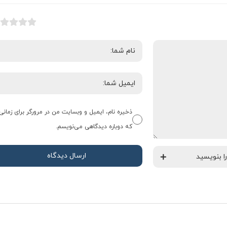
ذخیره نام، ایمیل و وبسایت من در مرورگر برای زمانی
که دوباره دیدگاهی می‌نویسم.