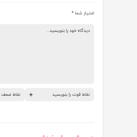
امتیاز شما
*