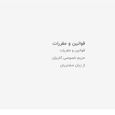
قوانین و مقررات
قوانین و مقررات
حریم خصوصی کاربران
از زبان مشتریان