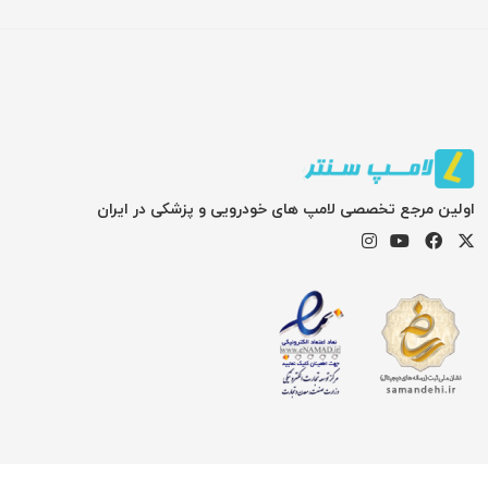
اولین مرجع تخصصی لامپ های خودرویی و پزشکی در ایران