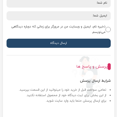
ذخیره نام، ایمیل و وبسایت من در مرورگر برای زمانی که دوباره دیدگاهی
می‌نویسم.
پرسش و پاسخ ها
شرایط ارسال پرسش
تمامی سوالات قبل از خرید خود را میتوانید از این قسمت بپرسید.
از این بخش برای ثبت دیدگاه خود از محصول استفاده نکنید.
برای ارسال پرسش حتما باید وارد سایت شوید.