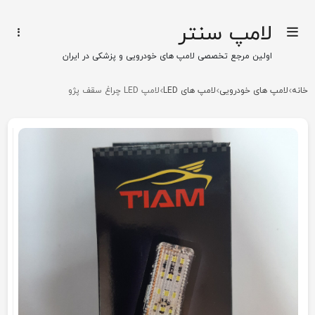
لامپ سنتر
اولین مرجع تخصصی لامپ های خودرویی و پزشکی در ایران
خانه
لامپ های خودرویی
لامپ های LED
لامپ LED چراغ سقف پژو