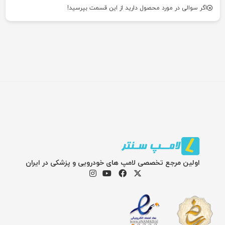
اگر سوالی در مورد محصول دارید از این قسمت بپرسید!
اولین مرجع تخصصی لامپ های خودرویی و پزشکی در ایران