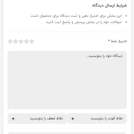
شرایط ارسال دیدگاه
این بخش برای امتیاز دهی و ثبت دیدگاه برای محصول است.
سوالات خود را در بخش پرسش و پاسخ ثبت کنید.
امتیاز شما
*