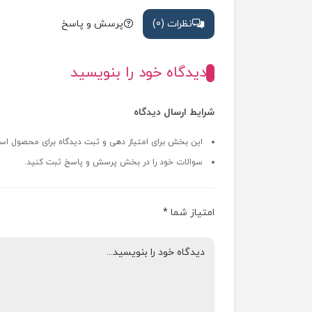
نظرات (0)
پرسش و پاسخ
دیدگاه خود را بنویسید
شرایط ارسال دیدگاه
این بخش برای امتیاز دهی و ثبت دیدگاه برای محصول اس
سوالات خود را در بخش پرسش و پاسخ ثبت کنید.
امتیاز شما
*