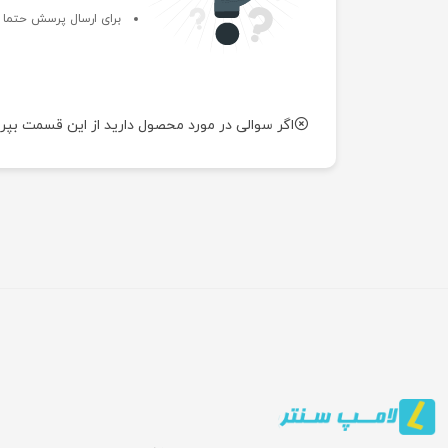
برای ارسال پرسش حتما ب
اگر سوالی در مورد محصول دارید از این قسمت بپر