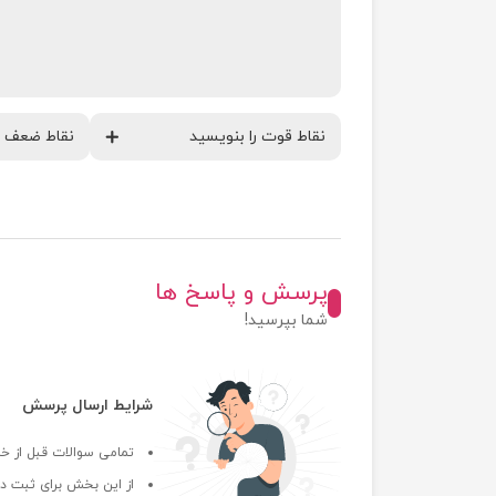
پرسش و پاسخ ها
شما بپرسید!
شرایط ارسال پرسش
تمامی سوالات قبل از خر
از این بخش برای ثبت دی