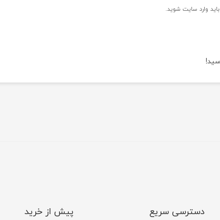
اید وارد سایت شوید.
سید!
دسترسی سریع
پیش از خرید