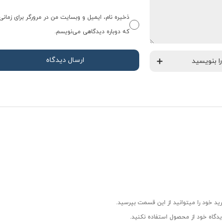
ذخیره نام، ایمیل و وبسایت من در مرورگر برای زمانی
که دوباره دیدگاهی می‌نویسم.
ید خود را میتوانید از این قسمت بپرسید.
دگاه خود از محصول استفاده نکنید.