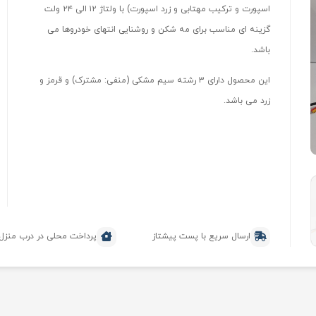
اسپورت و ترکیب مهتابی و زرد اسپورت) با ولتاژ ۱۲ الی ۲۴ ولت
گزینه ای مناسب برای مه شکن و روشنایی انتهای خودروها می
باشد.
این محصول دارای ۳ رشته سیم مشکی (منفی: مشترک) و قرمز و
زرد می باشد.
ارسال سریع با پست پیشتاز
پرداخت محلی در درب منزل