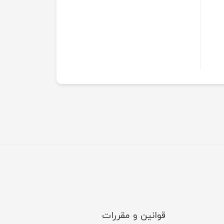
قوانین و مقررات