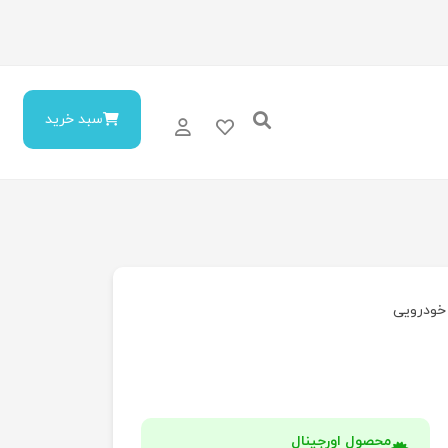
سبد خرید
خودرویی
محصول اورجینال